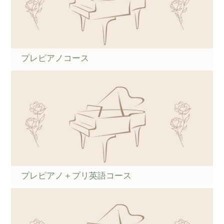
プレピアノコース
プレピアノ＋プリ英語コース