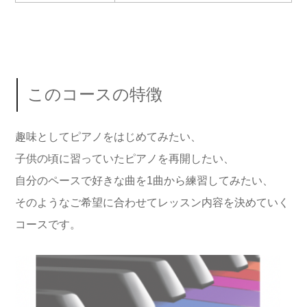
このコースの特徴
趣味としてピアノをはじめてみたい、
子供の頃に習っていたピアノを再開したい、
自分のペースで好きな曲を1曲から練習してみたい、
そのようなご希望に合わせてレッスン内容を決めていく
コースです。