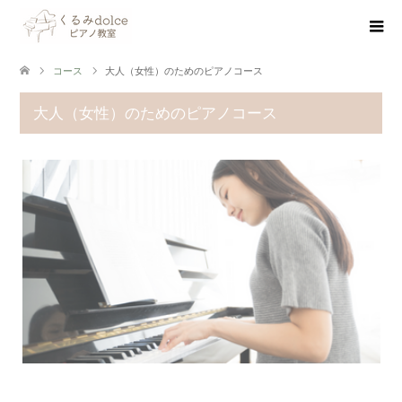
コース
大人（女性）のためのピアノコース
大人（女性）のためのピアノコース