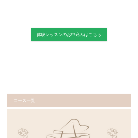
体験レッスンのお申込みはこちら
コース一覧