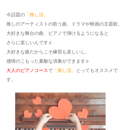
今話題の
「推し活」
推しのアーティストの歌う曲、ドラマや映画の主題歌、
大好きな舞台の曲、ピアノで弾けるようになると
さらに楽しいんです♬
大好きな曲だからこそ練習も楽しいし、
感情のこもった素敵な演奏ができます♬
大人のピアノコース
で
「推し活」
とってもオススメで
す。